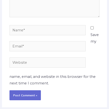
Name*
Save
my
Email*
Website
name, email, and website in this browser for the
next time I comment.